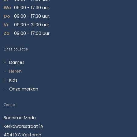
Wo
09:00 - 17:30 uur.
Do
09:00 - 17:30 uur.
Vr
09:00 - 21:00 uur.
Za
09:00 - 17:00 uur.
Onze collectie
Dames
Heren
Kids
Onze merken
Contact
Boorsma Mode
Kerkdwarsstraat 1A
4041 XC Kesteren