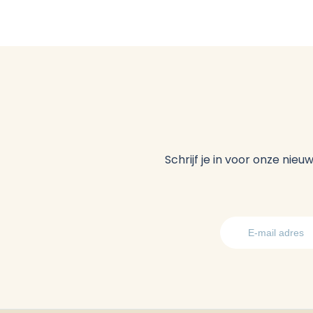
Schrijf je in voor onze nie