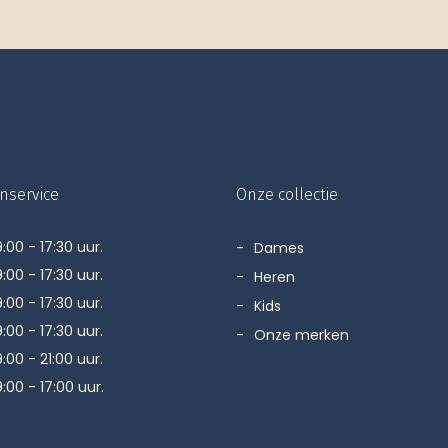
nservice
Onze collectie
:00 - 17:30 uur.
Dames
:00 - 17:30 uur.
Heren
:00 - 17:30 uur.
Kids
:00 - 17:30 uur.
Onze merken
:00 - 21:00 uur.
:00 - 17:00 uur.