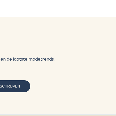
es en de laatste modetrends.