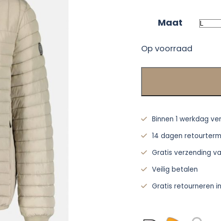
Maat
Op voorraad
Binnen 1 werkdag ve
14 dagen retourterm
Gratis verzending v
Veilig betalen
Gratis retourneren i