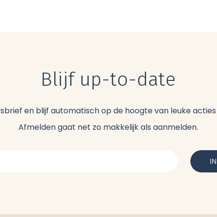
Blijf up-to-date
uwsbrief en blijf automatisch op de hoogte van leuke acti
Afmelden gaat net zo makkelijk als aanmelden.