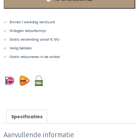
Binnen 1 werkdag verstuurd
14 dagen retourtermijn
Gratis verzending vanaf € 69,-
Veilig betalen
Gratis retourneren in de winkel
Specificaties
Aanvullende informatie