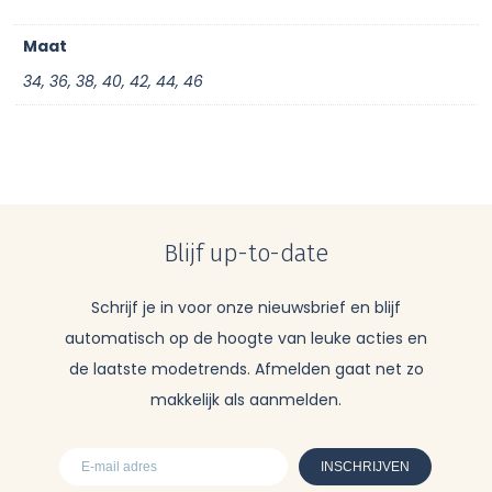
Maat
34, 36, 38, 40, 42, 44, 46
Blijf up-to-date
Schrijf je in voor onze nieuwsbrief en blijf
automatisch op de hoogte van leuke acties en
de laatste modetrends. Afmelden gaat net zo
makkelijk als aanmelden.