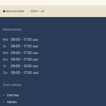
Boorsma Mode
Elle04 – rok
Klantenservice
Ma
09:00 - 17:30 uur.
Di
09:00 - 17:30 uur.
Wo
09:00 - 17:30 uur.
Do
09:00 - 17:30 uur.
Vr
09:00 - 21:00 uur.
Za
09:00 - 17:00 uur.
Onze collectie
Dames
Heren