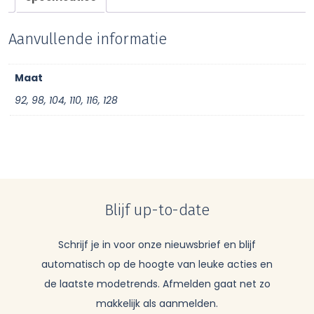
Aanvullende informatie
Maat
92, 98, 104, 110, 116, 128
Blijf up-to-date
Schrijf je in voor onze nieuwsbrief en blijf
automatisch op de hoogte van leuke acties en
de laatste modetrends. Afmelden gaat net zo
makkelijk als aanmelden.