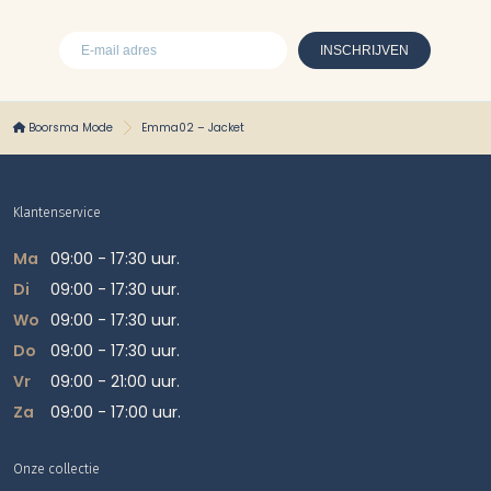
Boorsma Mode
Emma02 – Jacket
Klantenservice
Ma
09:00 - 17:30 uur.
Di
09:00 - 17:30 uur.
Wo
09:00 - 17:30 uur.
Do
09:00 - 17:30 uur.
Vr
09:00 - 21:00 uur.
Za
09:00 - 17:00 uur.
Onze collectie