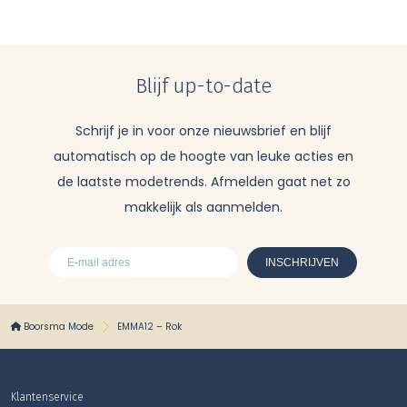
Blijf up-to-date
Schrijf je in voor onze nieuwsbrief en blijf
automatisch op de hoogte van leuke acties en
de laatste modetrends. Afmelden gaat net zo
makkelijk als aanmelden.
Boorsma Mode
EMMA12 – Rok
Klantenservice