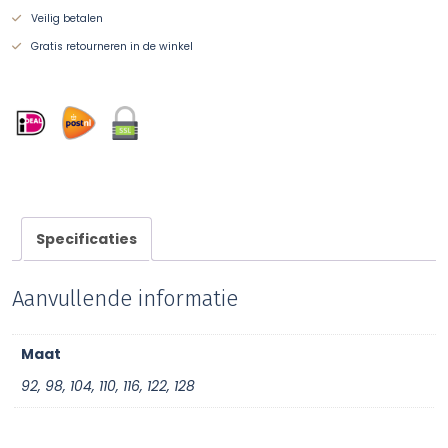
Veilig betalen
Gratis retourneren in de winkel
Specificaties
Aanvullende informatie
Maat
92, 98, 104, 110, 116, 122, 128