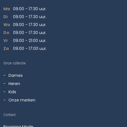
Ma
09:00 - 17:30 uur.
Di
09:00 - 17:30 uur.
Wo
09:00 - 17:30 uur.
Do
09:00 - 17:30 uur.
Vr
09:00 - 21:00 uur.
Za
09:00 - 17:00 uur.
Onze collectie
Dames
Heren
Kids
Onze merken
Contact
Boorsma Mode