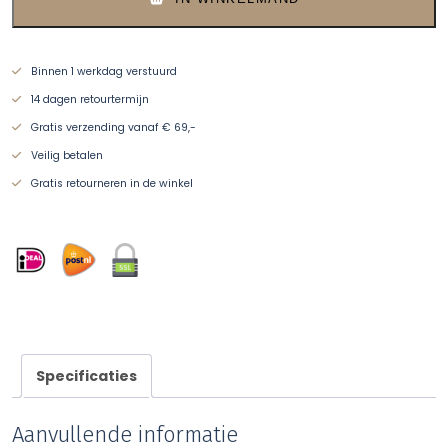
Binnen 1 werkdag verstuurd
14 dagen retourtermijn
Gratis verzending vanaf € 69,-
Veilig betalen
Gratis retourneren in de winkel
Specificaties
Aanvullende informatie