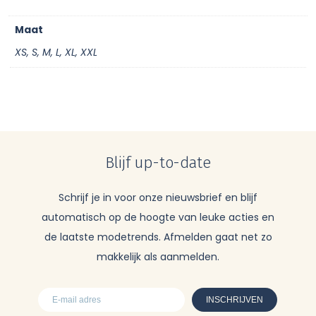
Maat
XS, S, M, L, XL, XXL
Blijf up-to-date
Schrijf je in voor onze nieuwsbrief en blijf
automatisch op de hoogte van leuke acties en
de laatste modetrends. Afmelden gaat net zo
makkelijk als aanmelden.