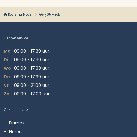
Boorsma Mode
Gery05 – rok
Klantenservice
Ma
09:00 - 17:30 uur.
Di
09:00 - 17:30 uur.
Wo
09:00 - 17:30 uur.
Do
09:00 - 17:30 uur.
Vr
09:00 - 21:00 uur.
Za
09:00 - 17:00 uur.
Onze collectie
Dames
Heren