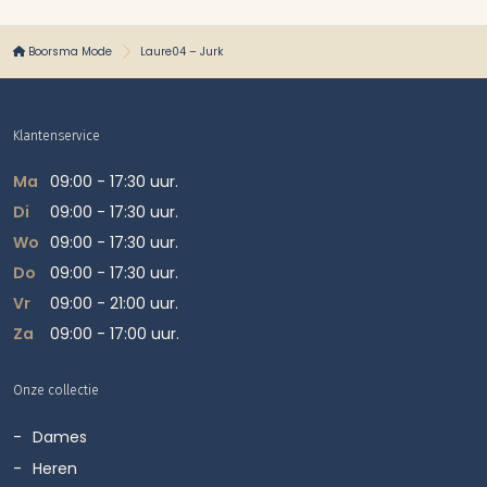
Boorsma Mode
Laure04 – Jurk
Klantenservice
Ma
09:00 - 17:30 uur.
Di
09:00 - 17:30 uur.
Wo
09:00 - 17:30 uur.
Do
09:00 - 17:30 uur.
Vr
09:00 - 21:00 uur.
Za
09:00 - 17:00 uur.
Onze collectie
Dames
Heren