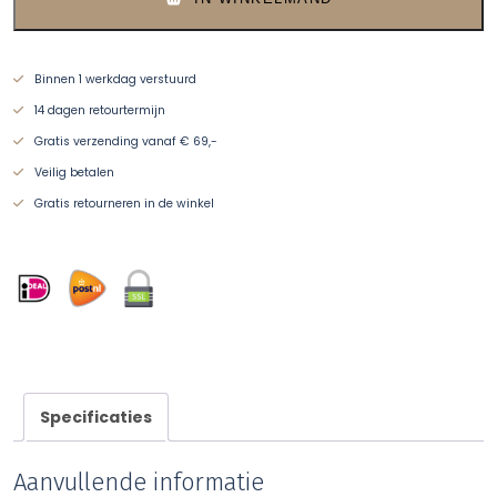
Binnen 1 werkdag verstuurd
14 dagen retourtermijn
Gratis verzending vanaf € 69,-
Veilig betalen
Gratis retourneren in de winkel
Specificaties
Aanvullende informatie