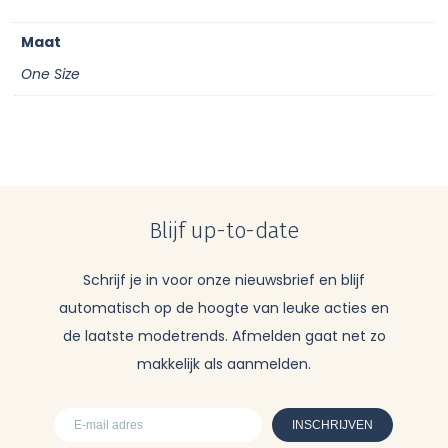
Maat
One Size
Blijf up-to-date
Schrijf je in voor onze nieuwsbrief en blijf
automatisch op de hoogte van leuke acties en
de laatste modetrends. Afmelden gaat net zo
makkelijk als aanmelden.