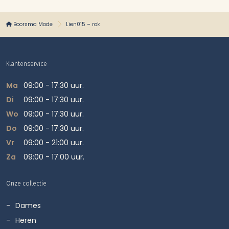
Boorsma Mode
Lien015 – rok
Klantenservice
Ma
09:00 - 17:30 uur.
Di
09:00 - 17:30 uur.
Wo
09:00 - 17:30 uur.
Do
09:00 - 17:30 uur.
Vr
09:00 - 21:00 uur.
Za
09:00 - 17:00 uur.
Onze collectie
Dames
Heren