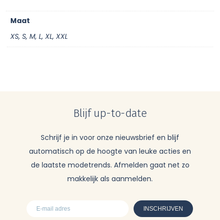
Maat
XS, S, M, L, XL, XXL
Blijf up-to-date
Schrijf je in voor onze nieuwsbrief en blijf
automatisch op de hoogte van leuke acties en
de laatste modetrends. Afmelden gaat net zo
makkelijk als aanmelden.