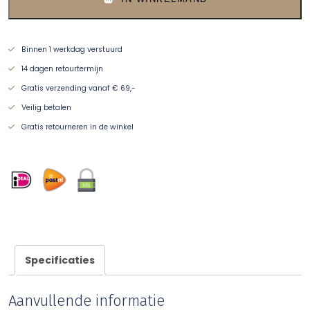
Binnen 1 werkdag verstuurd
14 dagen retourtermijn
Gratis verzending vanaf € 69,-
Veilig betalen
Gratis retourneren in de winkel
Specificaties
Aanvullende informatie