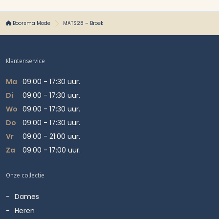
Boorsma Mode
MATS28 – Broek
Klantenservice
Ma
09:00 - 17:30 uur.
Di
09:00 - 17:30 uur.
Wo
09:00 - 17:30 uur.
Do
09:00 - 17:30 uur.
Vr
09:00 - 21:00 uur.
Za
09:00 - 17:00 uur.
Onze collectie
Dames
Heren