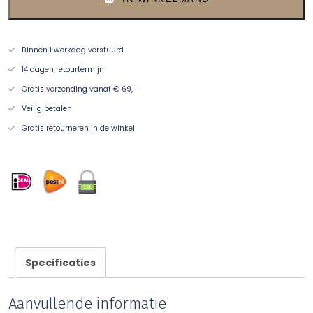
Binnen 1 werkdag verstuurd
14 dagen retourtermijn
Gratis verzending vanaf € 69,-
Veilig betalen
Gratis retourneren in de winkel
Specificaties
Aanvullende informatie