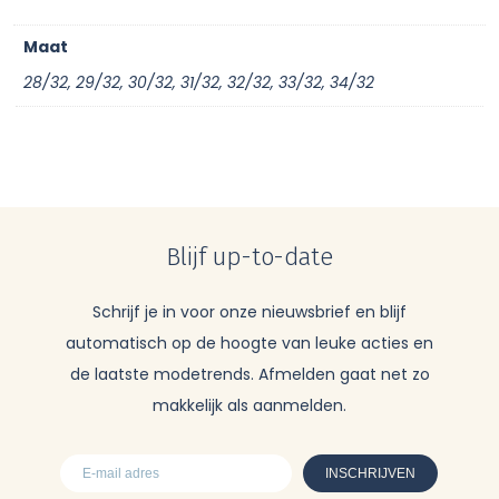
Maat
28/32, 29/32, 30/32, 31/32, 32/32, 33/32, 34/32
Blijf up-to-date
Schrijf je in voor onze nieuwsbrief en blijf
automatisch op de hoogte van leuke acties en
de laatste modetrends. Afmelden gaat net zo
makkelijk als aanmelden.