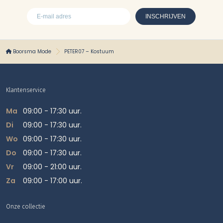
Boorsma Mode
PETER07 – Kostuum
Klantenservice
Ma
09:00 - 17:30 uur.
Di
09:00 - 17:30 uur.
Wo
09:00 - 17:30 uur.
Do
09:00 - 17:30 uur.
Vr
09:00 - 21:00 uur.
Za
09:00 - 17:00 uur.
Onze collectie