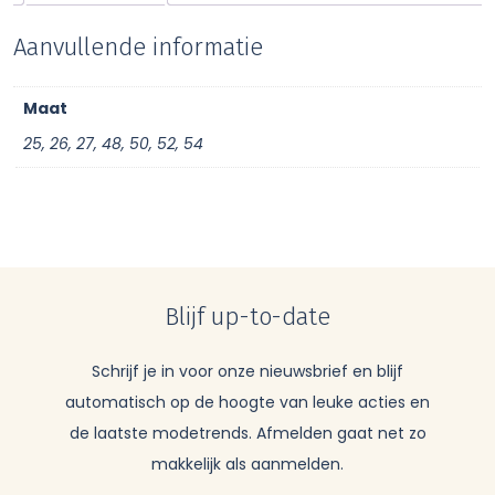
Aanvullende informatie
Maat
25, 26, 27, 48, 50, 52, 54
Blijf up-to-date
Schrijf je in voor onze nieuwsbrief en blijf
automatisch op de hoogte van leuke acties en
de laatste modetrends. Afmelden gaat net zo
makkelijk als aanmelden.