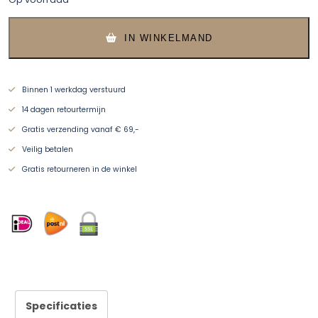
IN WINKELMAND
Binnen 1 werkdag verstuurd
14 dagen retourtermijn
Gratis verzending vanaf € 69,-
Veilig betalen
Gratis retourneren in de winkel
Specificaties