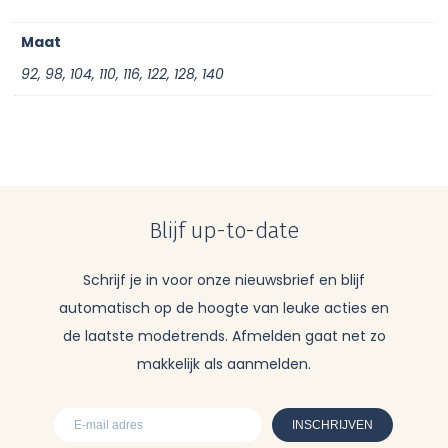
Maat
92, 98, 104, 110, 116, 122, 128, 140
Blijf up-to-date
Schrijf je in voor onze nieuwsbrief en blijf
automatisch op de hoogte van leuke acties en
de laatste modetrends. Afmelden gaat net zo
makkelijk als aanmelden.