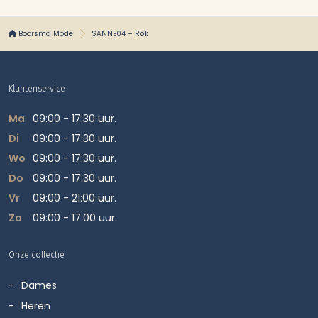
Boorsma Mode
SANNE04 – Rok
Klantenservice
Ma
09:00 - 17:30 uur.
Di
09:00 - 17:30 uur.
Wo
09:00 - 17:30 uur.
Do
09:00 - 17:30 uur.
Vr
09:00 - 21:00 uur.
Za
09:00 - 17:00 uur.
Onze collectie
Dames
Heren