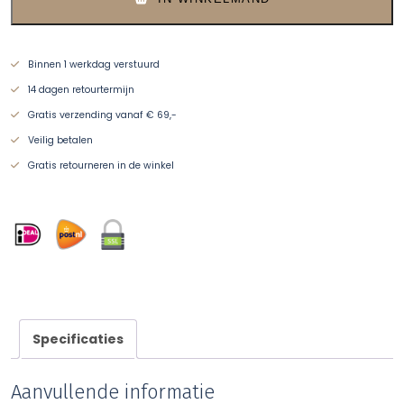
Binnen 1 werkdag verstuurd
14 dagen retourtermijn
Gratis verzending vanaf € 69,-
Veilig betalen
Gratis retourneren in de winkel
Specificaties
Aanvullende informatie