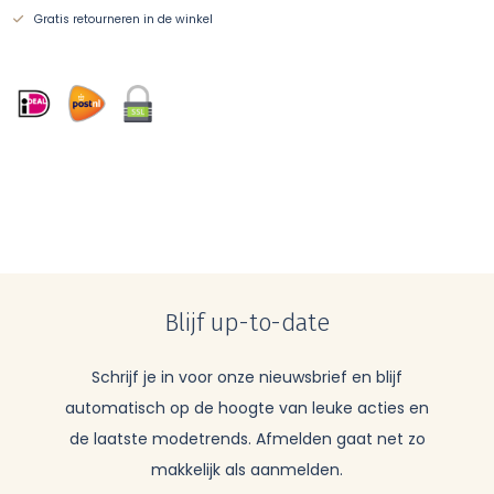
Gratis retourneren in de winkel
Blijf up-to-date
Schrijf je in voor onze nieuwsbrief en blijf
automatisch op de hoogte van leuke acties en
de laatste modetrends. Afmelden gaat net zo
makkelijk als aanmelden.