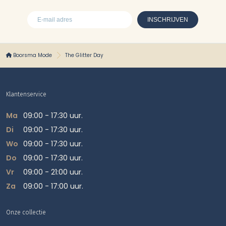
Boorsma Mode
The Glitter Day
Klantenservice
Ma
09:00 - 17:30 uur.
Di
09:00 - 17:30 uur.
Wo
09:00 - 17:30 uur.
Do
09:00 - 17:30 uur.
Vr
09:00 - 21:00 uur.
Za
09:00 - 17:00 uur.
Onze collectie