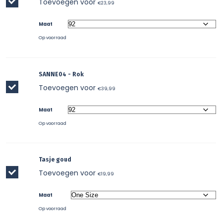
Toevoegen voor
€
23,99
Maat
Op voorraad
SANNE04 - Rok
Toevoegen voor
€
39,99
Maat
Op voorraad
Tasje goud
Toevoegen voor
€
19,99
Maat
Op voorraad