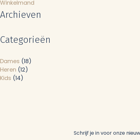
Winkelmand
Archieven
Categorieën
Dames
(18)
Heren
(12)
Kids
(14)
Schrijf je in voor onze nie