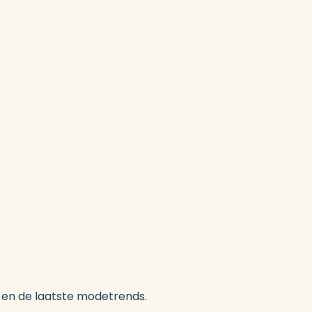
es en de laatste modetrends.