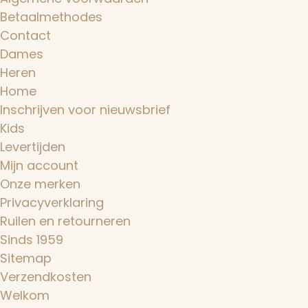
Betaalmethodes
Contact
Dames
Heren
Home
Inschrijven voor nieuwsbrief
Kids
Levertijden
Mijn account
Onze merken
Privacyverklaring
Ruilen en retourneren
Sinds 1959
Sitemap
Verzendkosten
Welkom