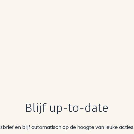
Blijf up-to-date
uwsbrief en blijf automatisch op de hoogte van leuke acti