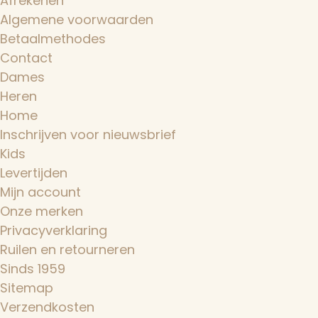
Afrekenen
Algemene voorwaarden
Betaalmethodes
Contact
Dames
Heren
Home
Inschrijven voor nieuwsbrief
Kids
Levertijden
Mijn account
Onze merken
Privacyverklaring
Ruilen en retourneren
Sinds 1959
Sitemap
Verzendkosten