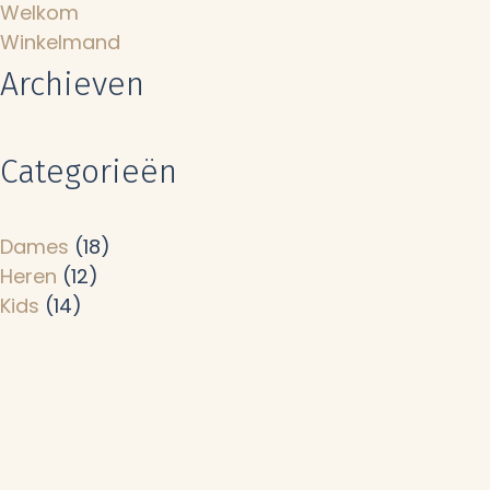
Welkom
Winkelmand
Archieven
Categorieën
Dames
(18)
Heren
(12)
Kids
(14)