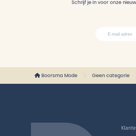
Schrijf je in voor onze nie
Boorsma Mode
Geen categorie
Klante