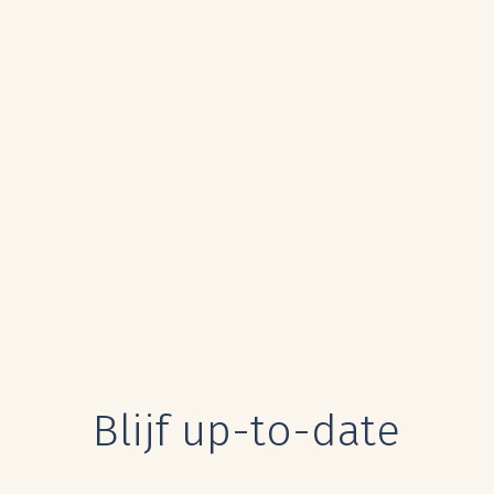
Blijf up-to-date